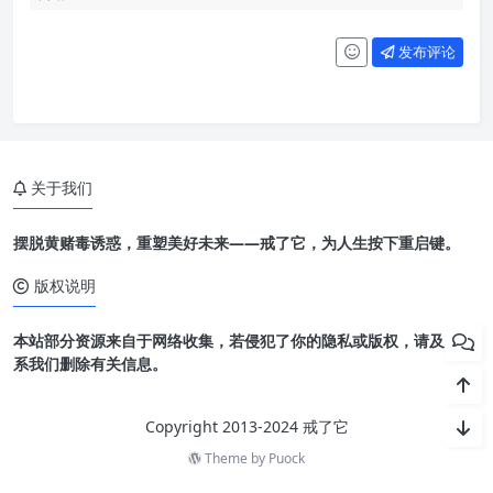
发布评论
关于我们
摆脱黄赌毒诱惑，重塑美好未来——戒了它，为人生按下重启键。
版权说明
本站部分资源来自于网络收集，若侵犯了你的隐私或版权，请及时联
系我们删除有关信息。
Copyright 2013-2024 戒了它
Theme by
Puock