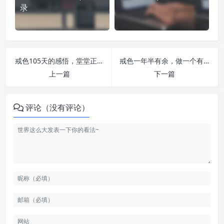
录
戒色105天的感悟，堂堂正正，顶天立地！ | 戒者录
戒色一年半有余，做一个有浩然正气的男子汉！ | 戒者录
上一篇
下一篇
评论（没有评论）