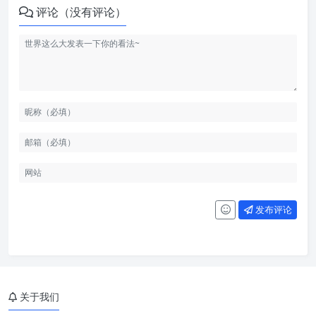
评论（没有评论）
发布评论
关于我们