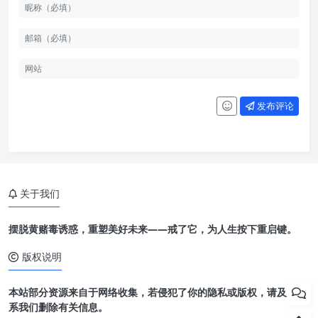
发布评论
关于我们
摆脱黄赌毒诱惑，重塑美好未来——戒了它，为人生按下重启键。
版权说明
本站部分资源来自于网络收集，若侵犯了你的隐私或版权，请及时联
系我们删除有关信息。