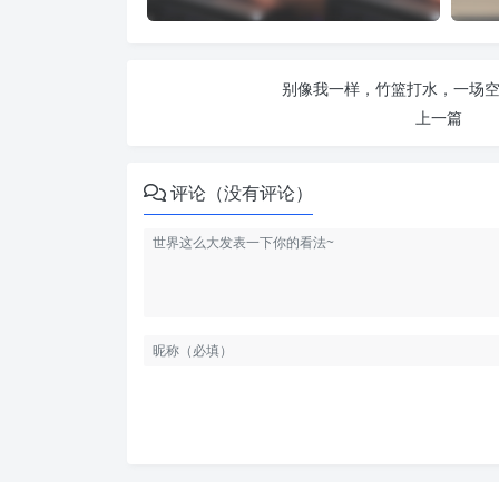
别像我一样，竹篮打水，一场空。
上一篇
评论（没有评论）