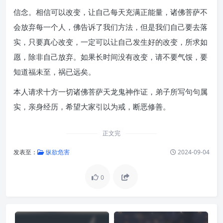
信念。相信可以改变，让自己每天充满正能量，诸佛菩萨不
会放弃每一个人，佛告诉了我们方法，但是我们自己要去落
实，只要真心改变，一定可以让自己发生好的改变，所求如
愿，除非自己放弃。如果长时间没有改变，请不要气馁，要
知道福未至，祸已远矣。
本人请求十方一切诸佛菩萨天龙鬼神作证，弟子所写句句属
实，亲身经历，希望大家引以为戒，断恶修善。
正文完
发表至：
纵欲危害
2024-09-04
0