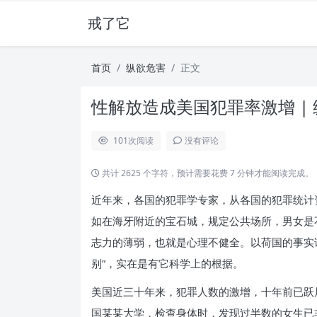
戒了它
首页
纵欲危害
正文
性解放造成美国犯罪率激增 |
101
次阅读
没有评论
共计 2625 个字符，预计需要花费 7 分钟才能阅读完成。
近年来，各国的犯罪学专家，从各国的犯罪统计
如在海牙附近的宝石城，规定公共场所，男女是
志力的薄弱，也就是心理不健全。以荷国的事实
别”，实在是有它科学上的根据。
美国近三十年来，犯罪人数的激增，十年前已跃
国某某大学，检查身体时，发现过半数的女生已