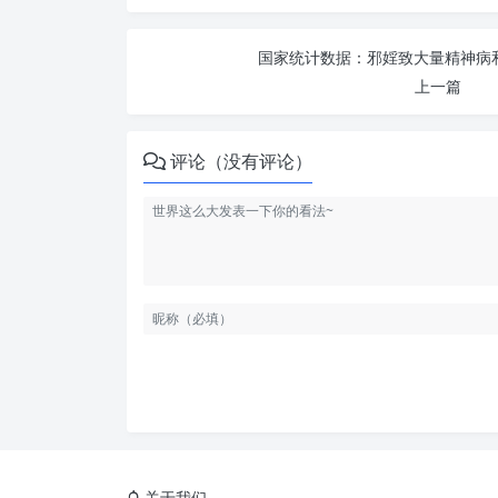
国家统计数据：邪婬致大量精神病和
上一篇
评论（没有评论）
关于我们