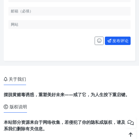
发布评论
关于我们
摆脱黄赌毒诱惑，重塑美好未来——戒了它，为人生按下重启键。
版权说明
本站部分资源来自于网络收集，若侵犯了你的隐私或版权，请及时联
系我们删除有关信息。