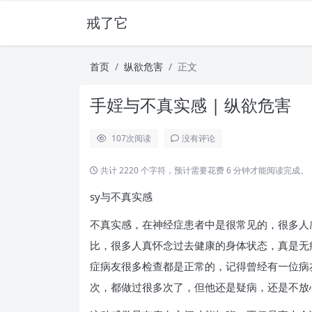
戒了它
首页
纵欲危害
正文
手婬与不真实感 | 纵欲危害
107
次阅读
没有评论
共计 2220 个字符，预计需要花费 6 分钟才能阅读完成。
sy与不真实感
不真实感，在神经症患者中是很常见的，很多人
比，很多人真怀念过去健康的身体状态，真是无
症病友很多检查都是正常的，记得曾经有一位病
次，都做过很多次了，但他还是疑病，还是不放