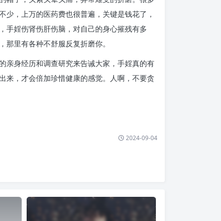
不少，上万的医药费也很普遍，关键是钱花了，
，手婬伤肾伤肝伤脑，对自己的身心摧残有多
，那里有各种不舒服反复折磨你。
的亲身经历和调查研究来告诫大家，手婬真的有
出来，才会倍加珍惜健康的感觉。人啊，不要贪
2024-09-04