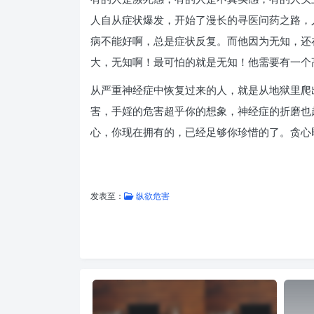
人自从症状爆发，开始了漫长的寻医问药之路，
病不能好啊，总是症状反复。而他因为无知，还
大，无知啊！最可怕的就是无知！他需要有一个
从严重神经症中恢复过来的人，就是从地狱里爬
害，手婬的危害超乎你的想象，神经症的折磨也
心，你现在拥有的，已经足够你珍惜的了。贪心
发表至：
纵欲危害