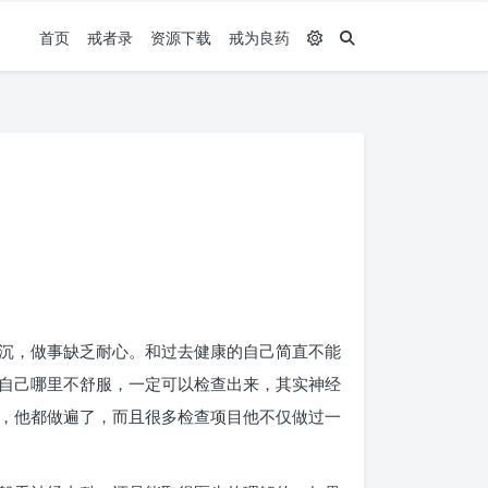
首页
戒者录
资源下载
戒为良药
沉，做事缺乏耐心。和过去健康的自己简直不能
自己哪里不舒服，一定可以检查出来，其实神经
，他都做遍了，而且很多检查项目他不仅做过一