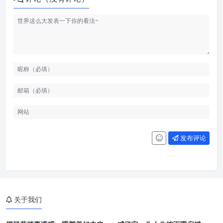
发布评论
关于我们