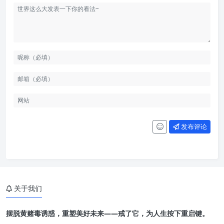
发布评论
关于我们
摆脱黄赌毒诱惑，重塑美好未来——戒了它，为人生按下重启键。