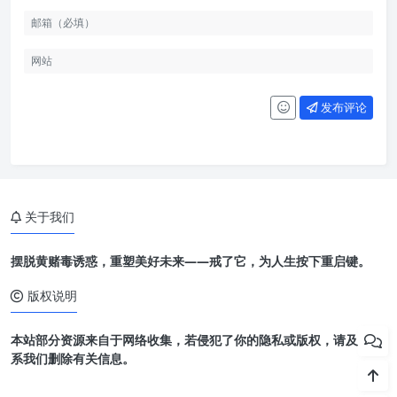
发布评论
关于我们
摆脱黄赌毒诱惑，重塑美好未来——戒了它，为人生按下重启键。
版权说明
本站部分资源来自于网络收集，若侵犯了你的隐私或版权，请及时联
系我们删除有关信息。