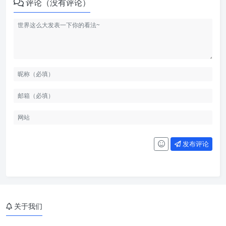
评论（没有评论）
发布评论
关于我们